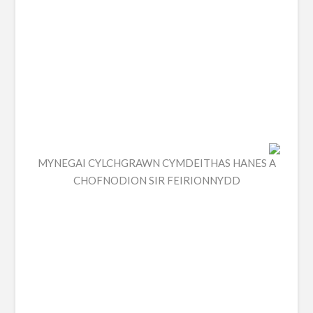
MYNEGAI CYLCHGRAWN CYMDEITHAS HANES A
CHOFNODION SIR FEIRIONNYDD