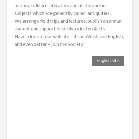
history, folklore, literature and all the various
subjects which are generally called ‘antiquities’.
We arrange field trips and lectures, publish an annual
Journal
, and support local historical projects.
Have a look at our website – it’s in Welsh and English,
and even better – join the Society!
English site