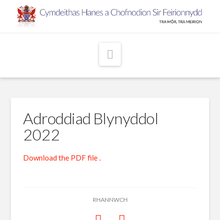
Navigation
Adroddiad Blynyddol
2022
Download the PDF file .
RHANNWCH