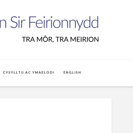
CYSYLLTU AC YMAELODI
ENGLISH