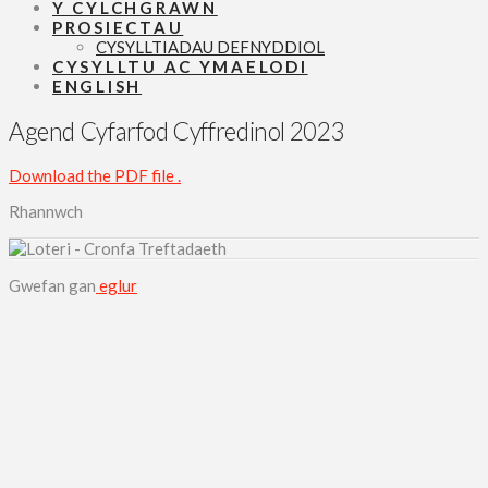
Y CYLCHGRAWN
PROSIECTAU
CYSYLLTIADAU DEFNYDDIOL
CYSYLLTU AC YMAELODI
ENGLISH
Agend Cyfarfod Cyffredinol 2023
Download the PDF file .
Rhannwch
Gwefan gan
eglur